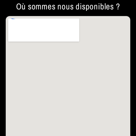
Où sommes nous disponibles ?